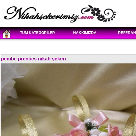
TÜM KATEGORİLER
HAKKIMIZDA
REFERAN
pembe prenses nikah şekeri