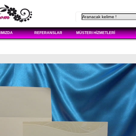
IMIZDA
REFERANSLAR
MÜSTERI HİZMETLERİ