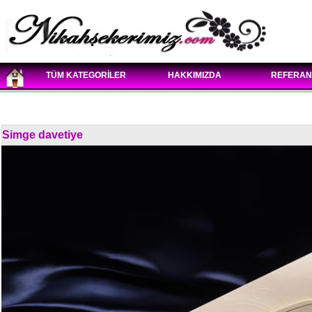
TÜM KATEGORİLER
HAKKIMIZDA
REFERAN
Simge davetiye