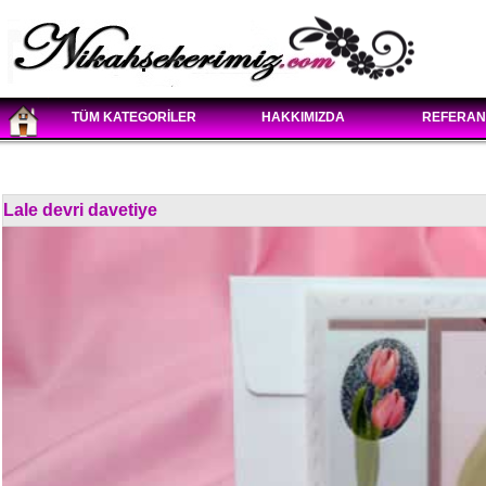
TÜM KATEGORİLER
HAKKIMIZDA
REFERAN
Lale devri davetiye