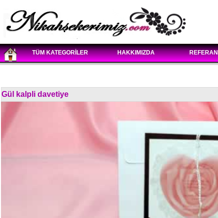
TÜM KATEGORİLER
HAKKIMIZDA
REFERAN
Gül kalpli davetiye