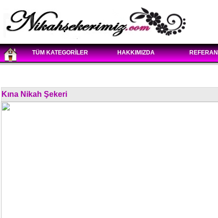
TÜM KATEGORİLER
HAKKIMIZDA
REFERAN
Kına Nikah Şekeri