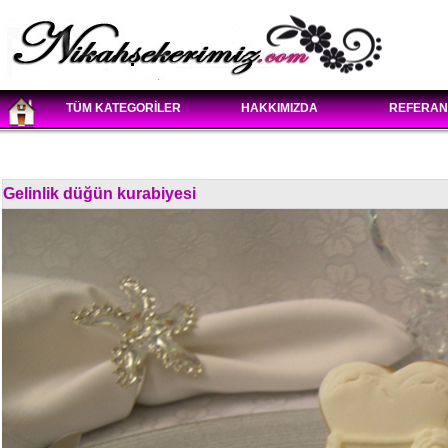
TÜM KATEGORİLER
HAKKIMIZDA
REFERAN
Gelinlik düğün kurabiyesi