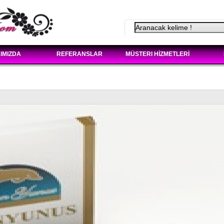
IMIZDA
REFERANSLAR
MÜSTERI HİZMETLERİ