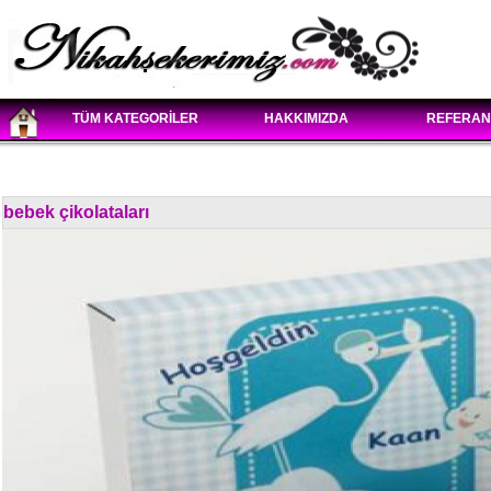
TÜM KATEGORİLER
HAKKIMIZDA
REFERAN
bebek çikolataları