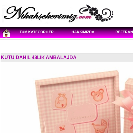
TÜM KATEGORİLER
HAKKIMIZDA
REFERAN
KUTU DAHİL 48LİK AMBALAJDA